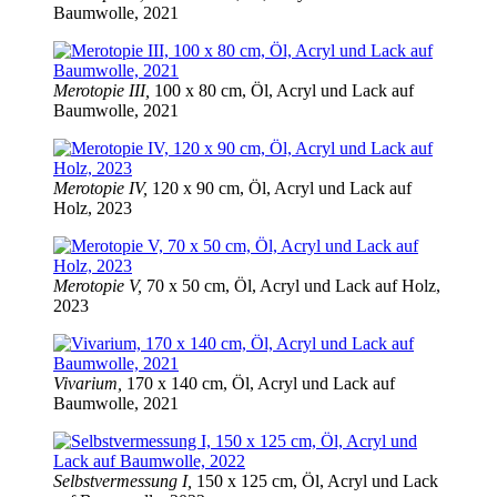
Baumwolle, 2021
Merotopie III,
100 x 80 cm, Öl, Acryl und Lack auf
Baumwolle, 2021
Merotopie IV,
120 x 90 cm, Öl, Acryl und Lack auf
Holz, 2023
Merotopie V,
70 x 50 cm, Öl, Acryl und Lack auf Holz,
2023
Vivarium,
170 x 140 cm, Öl, Acryl und Lack auf
Baumwolle, 2021
Selbstvermessung I,
150 x 125 cm, Öl, Acryl und Lack