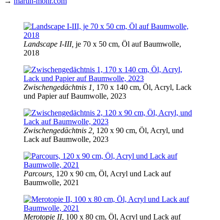
→
martin-mohr.com
Landscape I-III,
je 70 x 50 cm, Öl auf Baumwolle,
2018
Zwischengedächtnis 1,
170 x 140 cm, Öl, Acryl, Lack
und Papier auf Baumwolle, 2023
Zwischengedächtnis 2,
120 x 90 cm, Öl, Acryl, und
Lack auf Baumwolle, 2023
Parcours,
120 x 90 cm, Öl, Acryl und Lack auf
Baumwolle, 2021
Merotopie II,
100 x 80 cm, Öl, Acryl und Lack auf