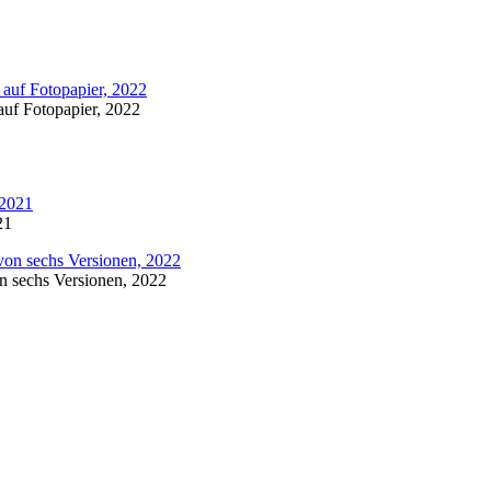
 auf Fotopapier, 2022
21
on sechs Versionen, 2022